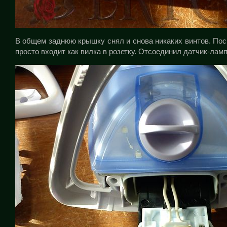
В общем заднюю крышку снял и снова никаких винтов. Пос
просто входит как вилка в розетку. Отсоединил датчик-ламп