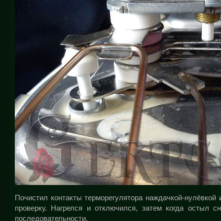
Почистил контакты терморегулятора наждачкой-нулёвкой 
проверку. Нагрелся и отключился, затем когда остыл с
последовательности.