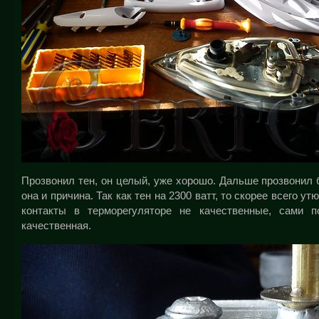
Прозвонил тен, он целый, уже хорошо. Дальше прозвонил б
она и причина. Так как тен на 2300 ватт, то скорее всего у
контакты в терморегуляторе не качественные, сами 
качественная.