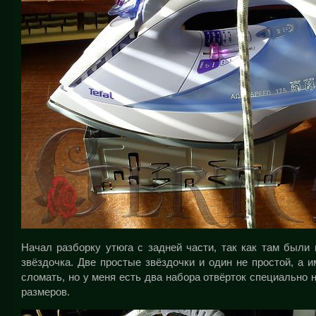
Начал разборку утюга с задней части, так как там были
звёздочка. Две простые звёздочки и один не простой, а
сломать, но у меня есть два набора отвёрток специально 
размеров.