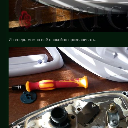
И теперь можно всё спокойно прозванивать.