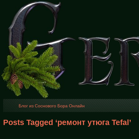
Блог из Соснового Бора Онлайн
Posts Tagged ‘ремонт утюга Tefal’