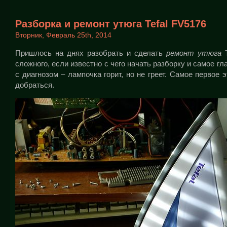
Разборка и ремонт утюга Tefal FV5176
Вторник, Февраль 25th, 2014
Пришлось на днях разобрать и сделать
ремонт утюга
T
сложного, если известно с чего начать разборку и самое гл
с диагнозом – лампочка горит, но не греет. Самое первое 
добраться.