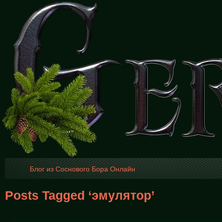
Блог из Соснового Бора Онлайн
Posts Tagged ‘эмулятор’