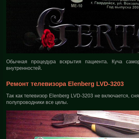
Обычная процедура вскрытия пациента. Куча само
внутренностей.
Ремонт телевизора Elenberg LVD-3203
Так как телевизор Elenberg LVD-3203 не включается, сн
полупроводники все целы.