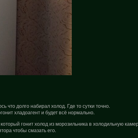
сь что долго набирал холод. Где то сутки точно.
гонит хладоагент и будет всё нормально.
, который гонит холод из морозильника в холодильную камер
тора чтобы смазать его.