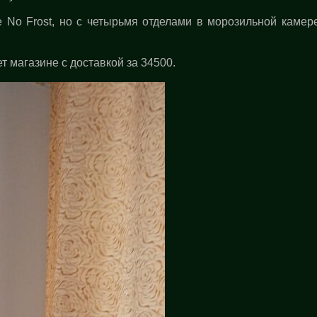
No Frost, но с четырьмя отделами в морозильной камере
 магазине с доставкой за 34500.