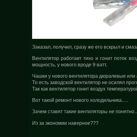
Заказал, получил, сразу же его вскрыл и сма
Вентилятор работает тихо и гонит поток воз
мощность, у нового вроде 9 ватт.
Чашки у нового вентилятора дюралевые или а
То есть заводской вентилятор не осилял прог
Так как вентилятор гонит воздух температурой
Вот такой ремонт нового холодильника….
Зачем ставят такие вентиляторы не понятно
Из за экономии наверное???