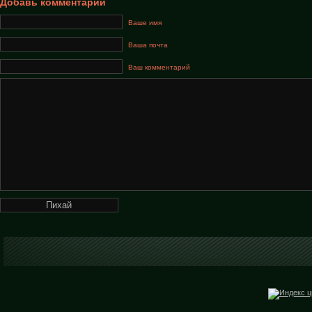
Добавь комментарий
Ваше имя
Ваша почта
Ваш комментарий