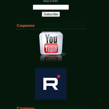
Ваш Email:
Социалки
Страницы