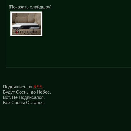
[Показать слайдшоу]
Подпишись на
RSS
,
Будут Сосны до Небес,
Вот. Не Подписался,
Без Сосны Остался.