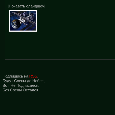
[Показать слайдшоу]
Подпишись на
RSS
,
Будут Сосны до Небес,
Вот. Не Подписался,
Без Сосны Остался.