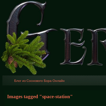
Блог из Соснового Бора Онлайн
Images tagged "space-station"