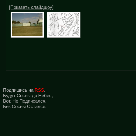
[Показать слайдшоу]
Подпишись на
RSS
,
Будут Сосны до Небес,
Вот. Не Подписался,
Без Сосны Остался.