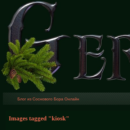
Блог из Соснового Бора Онлайн
Images tagged "kiosk"