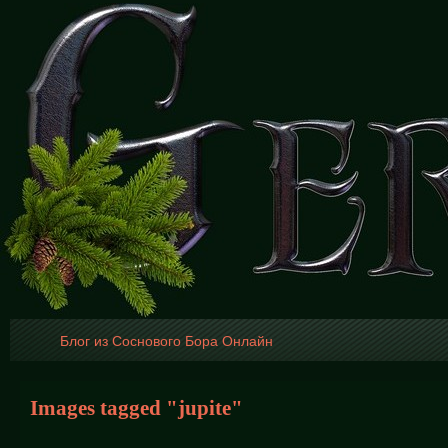
Блог из Соснового Бора Онлайн
Images tagged "jupite"