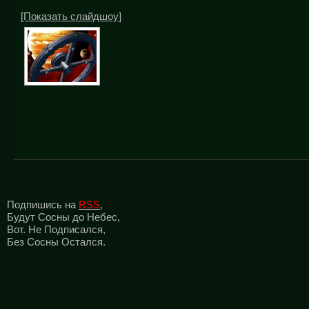
[Показать слайдшоу]
Подпишись на
RSS
,
Будут Сосны до Небес,
Вот. Не Подписался,
Без Сосны Остался.