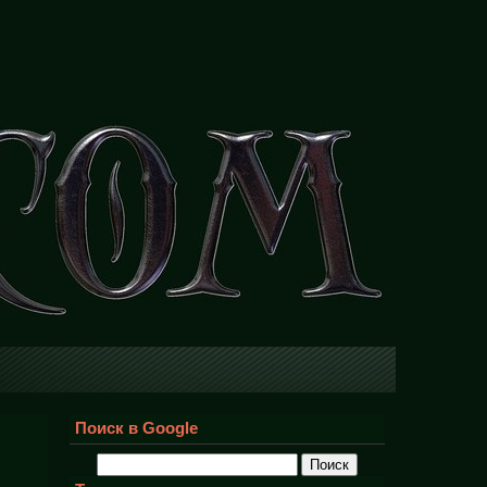
Поиск в Google