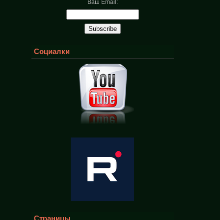
Ваш Email:
Социалки
Страницы