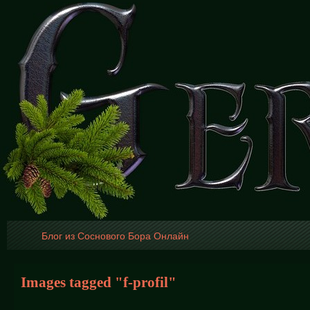
Блог из Соснового Бора Онлайн
Images tagged "f-profil"