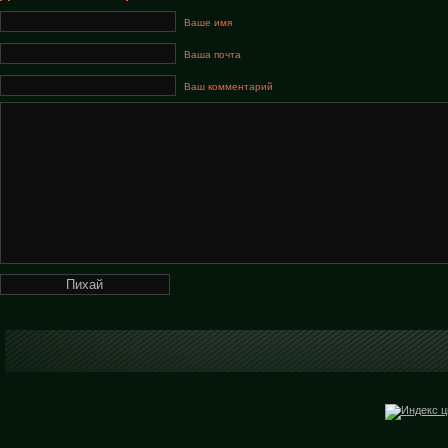
Ваше имя
Ваша почта
Ваш комментарий