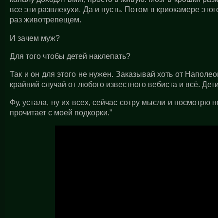
все эти развлекухи. Да и пусть. Потом в криокамере этого
раз животрепещем.
И зачем муж?
Для того чтобы детей наклепать?
Так и он для этого не нужен. Заказывай хоть от Наполе
крайний случай от любого известного вебиста и всё. Дети 
Фу, устала, ну их всех, сейчас сотру мысли и посмотрю 
прочитает с моей подкорки.”