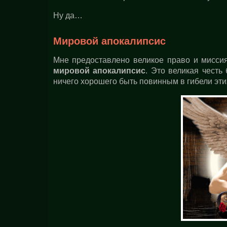
Ну да…
Мировой апокалипсис
Мне предоставлено великое право и миссия
мировой апокалипсис
. Это великая честь
ничего хорошего быть повинным в гибели эт