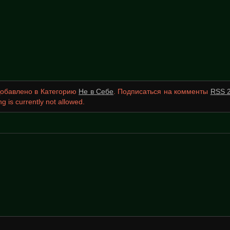
 Добавлено в Категорию
Не в Себе
. Подписаться на комменты
RSS 2
g is currently not allowed.